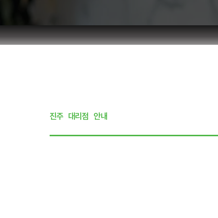
진주
대리점
안내