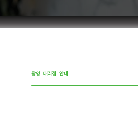
광양
대리점
안내