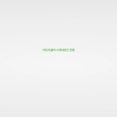
이미지 클릭 시 확대모드 전환