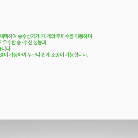
식을 채택하여 송수신기가 75개의 주파수를 이동하며
 우수한 송·수신 성능과
습니다.
변경이 가능하여 누구나 쉽게 조종이 가능합니다.