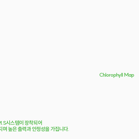
Chlorophyll Map
.M.S시스템이 장착되어
지며 높은 출력과 안정성을 가집니다.