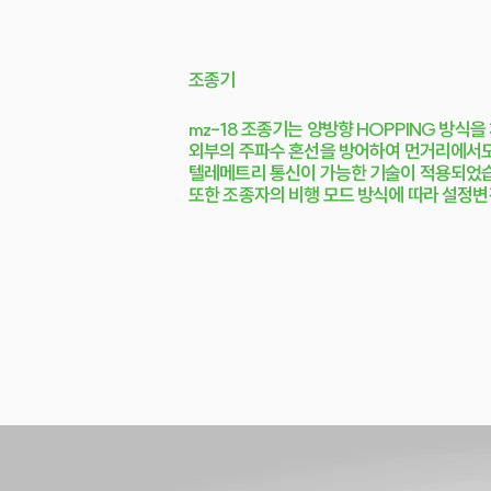
조종기
mz-18 조종기는 양방향 HOPPING 방
외부의 주파수 혼선을 방어하여 먼거리에서도
텔레메트리 통신이 가능한 기술이 적용되었
​또한 조종자의 비행 모드 방식에 따라 설정