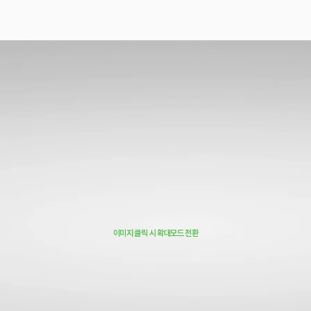
이미지 클릭 시 확대모드 전환