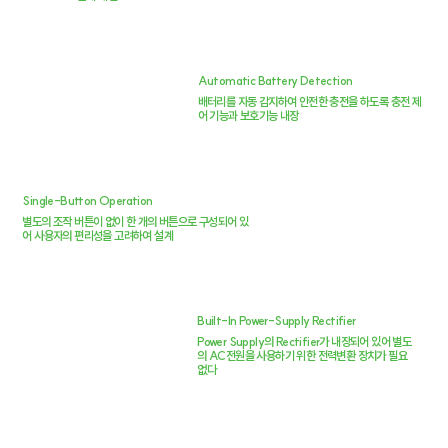
Automatic Battery Detection
배터리를 자동 감지하여 안전한 충전을 하도록 충전 제
어 기능과 보호기능 내장
Single-Button Operation
별도의 조작 버튼이 없이 한 개의 버튼으로 구성되어 있
어 사용자의 편리성을 고려하여 설계
Built-In Power-Supply Rectifier
Power Supply의 Rectifier가 내장되어 있어 별도
의 AC전원을 사용하기 위한 전력변환 장치가 필요
없다