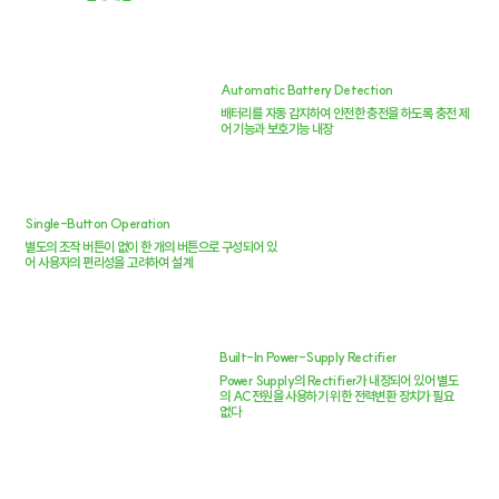
Automatic Battery Detection
배터리를 자동 감지하여 안전한 충전을 하도록 충전 제
어 기능과 보호기능 내장
Single-Button Operation
별도의 조작 버튼이 없이 한 개의 버튼으로 구성되어 있
어 사용자의 편리성을 고려하여 설계
Built-In Power-Supply Rectifier
Power Supply의 Rectifier가 내장되어 있어 별도
의 AC전원을 사용하기 위한 전력변환 장치가 필요
없다