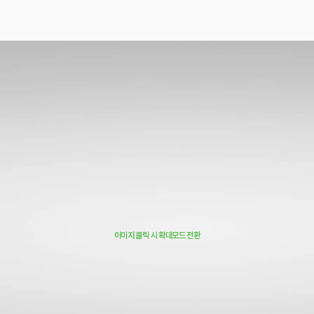
이미지 클릭 시 확대모드 전환