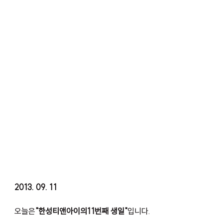
2013. 09. 11
오늘은
"한성티앤아이의11번째 생일"
입니다.