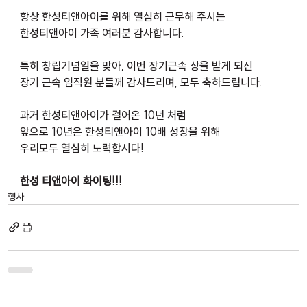
항상 한성티앤아이를 위해 열심히 근무해 주시는
한성티앤아이 가족 여러분 감사합니다.
특히 창립기념일을 맞아, 이번 장기근속 상을 받게 되신
장기 근속 임직원 분들께 감사드리며, 모두 축하드립니다.
과거 한성티앤아이가 걸어온 10년 처럼
앞으로 10년은 한성티앤아이 10배 성장을 위해
우리모두 열심히 노력합시다!
한성 티앤아이 화이팅!!!
행사