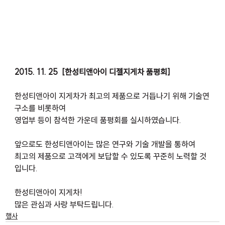
2015. 11. 25  [한성티앤아이 디젤지게차 품평회]
한성티앤아이 지게차가 최고의 제품으로 거듭나기 위해 기술연
구소를 비롯하여
영업부 등이 참석한 가운데 품평회를 실시하였습니다.
앞으로도 한성티앤아이는 많은 연구와 기술 개발을 통하여
최고의 제품으로 고객에게 보답할 수 있도록 꾸준히 노력할 것
입니다.
한성티앤아이 지게차!
많은 관심과 사랑 부탁드립니다.
행사