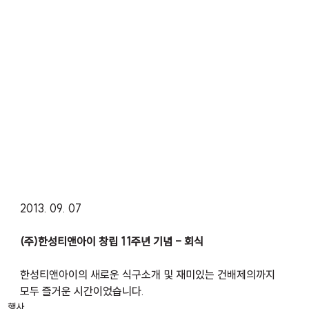
2013. 09. 07
(주)한성티앤아이 창립 11주년 기념 - 회식
한성티앤아이의 새로운 식구소개 및 재미있는 건배제의까지
모두 즐거운 시간이었습니다.
행사