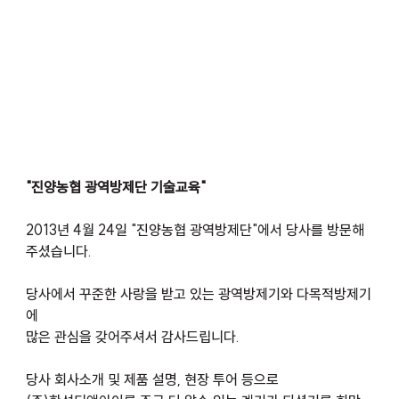
"진양농협 광역방제단 기술교육"
2013년 4월 24일 "진양농협 광역방제단"에서 당사를 방문해 
주셨습니다.
당사에서 꾸준한 사랑을 받고 있는 광역방제기와 다목적방제기
에 
많은 관심을 갖어주셔서 감사드립니다.
당사 회사소개 및 제품 설명, 현장 투어 등으로