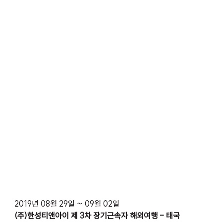
2019년 08월 29일 ~ 09월 02일
(주)한성티앤아이 제 3차 장기근속자 해외여행 - 태국